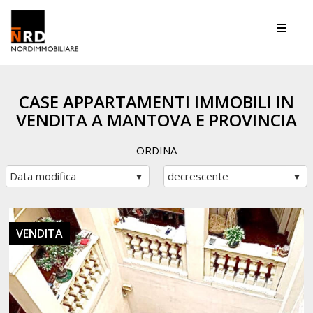
Toggle
CASE APPARTAMENTI IMMOBILI IN
VENDITA A MANTOVA E PROVINCIA
ORDINA
VENDITA