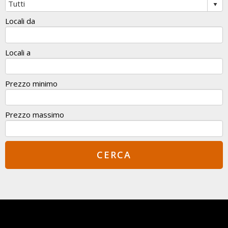
Locali da
Locali a
Prezzo minimo
Prezzo massimo